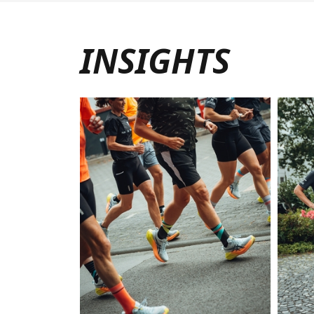
INSIGHTS