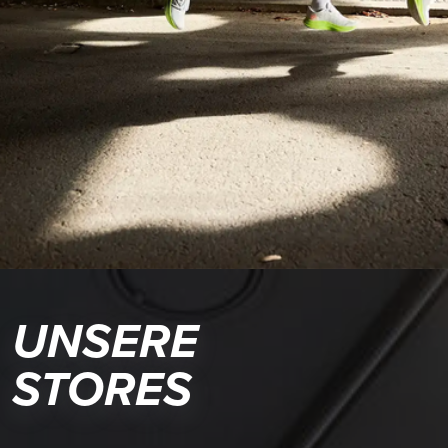
UNSERE
STORES