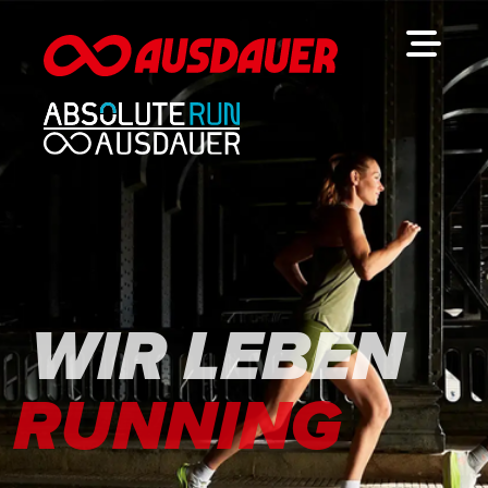
WIR LEBEN
RUNNING