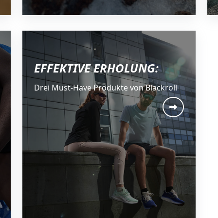
EFFEKTIVE ERHOLUNG:
Drei Must-Have Produkte von Blackroll