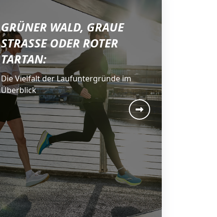
GRÜNER WALD, GRAUE
STRASSE ODER ROTER T
ARTAN:
Die Vielfalt der Laufuntergründe im
Überblick