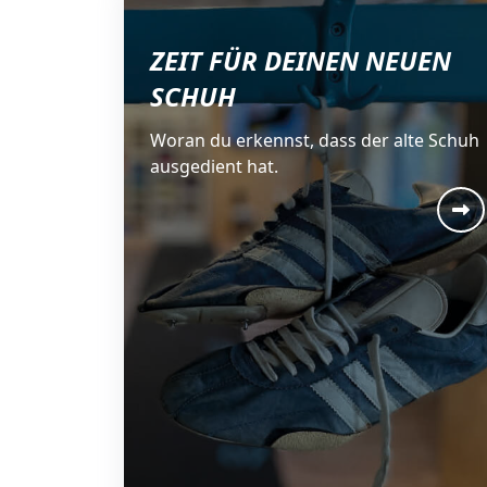
ZEIT FÜR DEINEN NEUEN
SCHUH
Woran du erkennst, dass der alte Schuh
ausgedient hat.