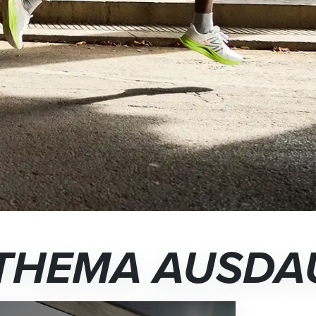
 THEMA AUSDA