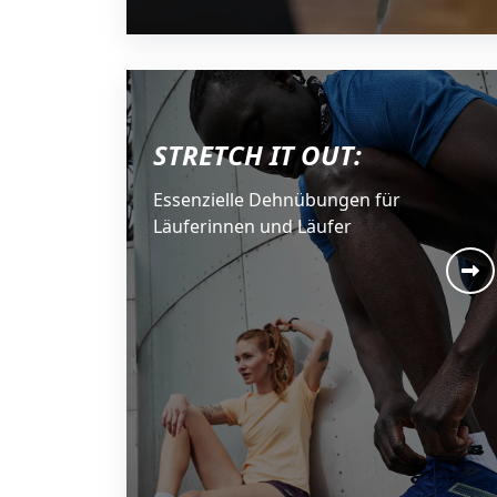
STRETCH IT OUT:
Essenzielle Dehnübungen für
Läuferinnen und Läufer