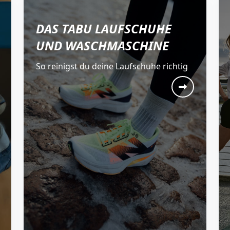
DAS TABU LAUFSCHUHE
UND WASCHMASCHINE
So reinigst du deine Laufschuhe richtig