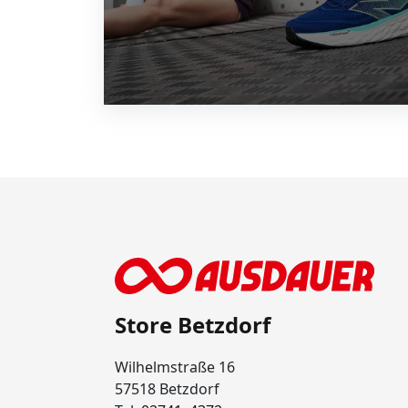
Store Betzdorf
Wilhelmstraße 16
57518 Betzdorf