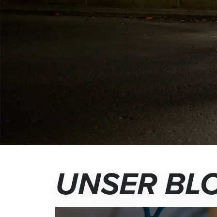
UNSER BL