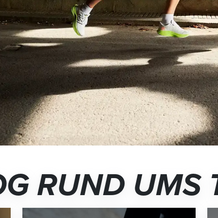
OG RUND UMS