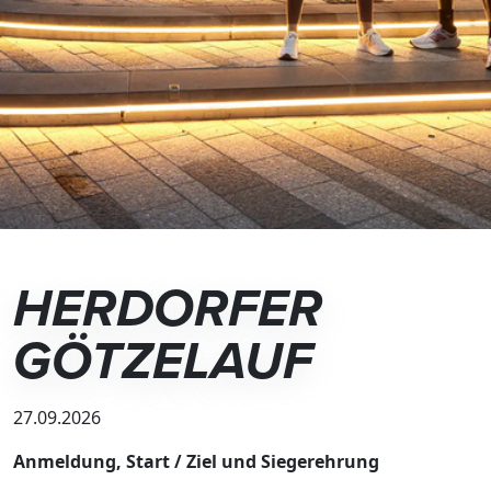
HERDORFER
GÖTZELAUF
27.09.2026
Anmeldung, Start / Ziel und Siegerehrung