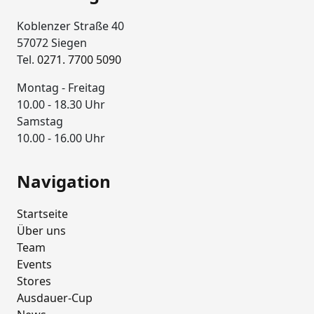
Koblenzer Straße 40
57072 Siegen
Tel.
0271. 7700 5090
Montag - Freitag
10.00 - 18.30 Uhr
Samstag
10.00 - 16.00 Uhr
Navigation
Startseite
Über uns
Team
Events
Stores
Ausdauer-Cup