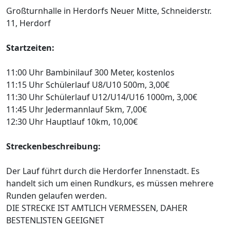
Großturnhalle in Herdorfs Neuer Mitte, Schneiderstr.
11, Herdorf
Startzeiten:
11:00 Uhr Bambinilauf 300 Meter, kostenlos
11:15 Uhr Schülerlauf U8/U10 500m, 3,00€
11:30 Uhr Schülerlauf U12/U14/U16 1000m, 3,00€
11:45 Uhr Jedermannlauf 5km, 7,00€
12:30 Uhr Hauptlauf 10km, 10,00€
Streckenbeschreibung:
Der Lauf führt durch die Herdorfer Innenstadt. Es
handelt sich um einen Rundkurs, es müssen mehrere
Runden gelaufen werden.
DIE STRECKE IST AMTLICH VERMESSEN, DAHER
BESTENLISTEN GEEIGNET