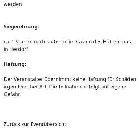
werden
Siegerehrung:
ca. 1 Stunde nach laufende im Casino des Hüttenhaus
in Herdorf
Haftung:
Der Veranstalter übernimmt keine Haftung für Schäden
irgendwelcher Art. Die Teilnahme erfolgt auf eigene
Gefahr.
Zurück zur Eventübersicht