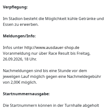
Verpflegung:
Im Stadion besteht die Möglichkeit kühle Getränke und
Essen zu erwerben.
Meldungen/Info:
Infos unter
http://www.ausdauer-shop.de
Voranmeldung nur über Race Result bis Freitag,
26.09.2026, 18 Uhr.
Nachmeldungen sind bis eine Stunde vor dem
jeweiigen Lauf möglich gegen eine Nachmeldegebühr
von 2,00€ möglich.
Startnummernausgabe:
Die Startnummern können in der Turnhalle abgeholt