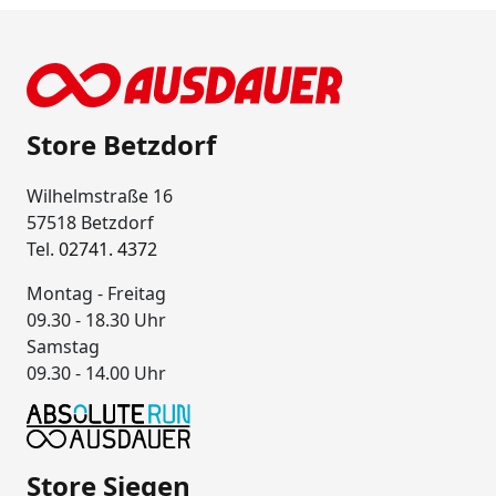
Store Betzdorf
Wilhelmstraße 16
57518 Betzdorf
Tel.
02741. 4372
Montag - Freitag
09.30 - 18.30 Uhr
Samstag
09.30 - 14.00 Uhr
Store Siegen